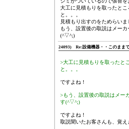
シミがついているので張替を
大工に見積もりを取ったとこ
と。。。
見積もり出すのをためらいま
もう、設置後の取説はメーカ
(^▽^;)
24093) Re:設備機器・・このま
>大工に見積もりを取ったと
と。。。
ですよね！
>もう、設置後の取説はメー
す(^▽^;)
ですよね！
取説聞いたお客さんも、覚え