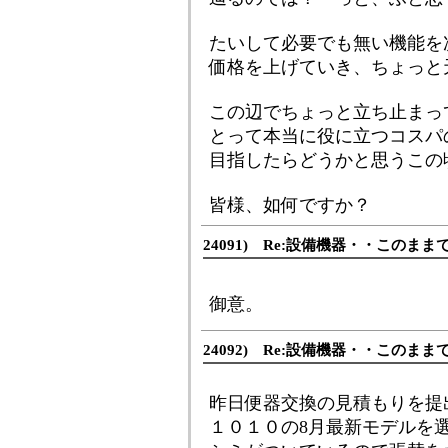
たいして必要でも無い機能を
価格を上げていき、ちょっと
この辺でちょっと立ち止まっ
とって本当に役に立つコスパ
目指したらどうかと思うこの
皆様、如何ですか？
24091) Re:設備機器・・このま
御意。
24092) Re:設備機器・・このま
昨日便器交換の見積もりを提
１０１０の8月最新モデルを