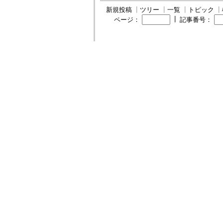
新規投稿
┃
ツリー
┃
一覧
┃
トピック
┃
┃
ページ：
記事番号：