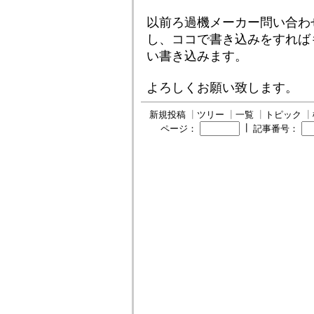
以前ろ過機メーカー問い合わ
し、ココで書き込みをすれば
い書き込みます。
よろしくお願い致します。
新規投稿
┃
ツリー
┃
一覧
┃
トピック
┃
┃
ページ：
記事番号：