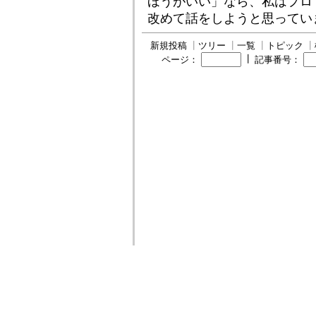
ほうがいい」なら、私はプロ
改めて話をしようと思ってい
新規投稿
┃
ツリー
┃
一覧
┃
トピック
┃
┃
ページ：
記事番号：