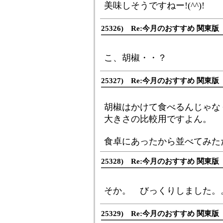
美味しそうですねー!(^^)!
25326) Re:今月のおすすめ 関東版
こ、胡椒・・？
25327) Re:今月のおすすめ 関東版
胡椒はかけて食べるんじゃな
大きさの比較用ですよん。
食卓にあったから並べてみた
25328) Re:今月のおすすめ 関東版
そか。 びっくりしました。
25329) Re:今月のおすすめ 関東版