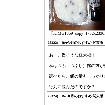
【KIMG1369_copy_1752x2336.
25322) Re:今月のおすすめ 関東版
あー、旨そうな豆大福！
私はつぶ（つぶし）餡の方が
調べたら、餅の量もしっかり
行列に並んだのですか？
25324) Re:今月のおすすめ 関東版