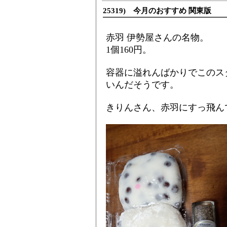
25319) 今月のおすすめ 関東版
赤羽 伊勢屋さんの名物。
1個160円。
容器に溢れんばかりでこのス
いんだそうです。
きりんさん、赤羽にすっ飛ん