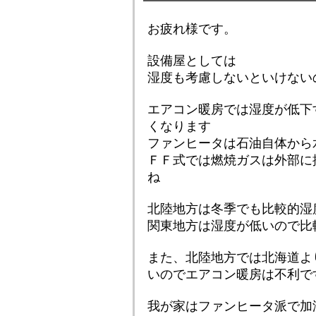
お疲れ様です。
設備屋としては
湿度も考慮しないといけない
エアコン暖房では湿度が低下
くなります
ファンヒータは石油自体から
ＦＦ式では燃焼ガスは外部に
ね
北陸地方は冬季でも比較的湿
関東地方は湿度が低いので比
また、北陸地方では北海道よ
いのでエアコン暖房は不利で
我が家はファンヒータ派で加