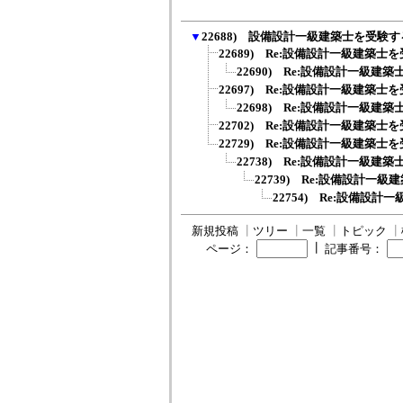
▼
22688) 設備設計一級建築士を受験
22689) Re:設備設計一級建築士を
22690) Re:設備設計一級建築
22697) Re:設備設計一級建築士を
22698) Re:設備設計一級建築
22702) Re:設備設計一級建築士を
22729) Re:設備設計一級建築士を
22738) Re:設備設計一級建築
22739) Re:設備設計一級
22754) Re:設備設計
新規投稿
┃
ツリー
┃
一覧
┃
トピック
┃
┃
ページ：
記事番号：