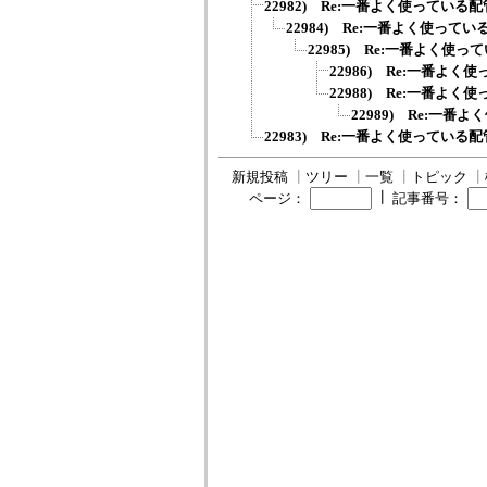
22982) Re:一番よく使っている配
22984) Re:一番よく使ってい
22985) Re:一番よく使っ
22986) Re:一番よく
22988) Re:一番よく
22989) Re:一番
22983) Re:一番よく使っている配
新規投稿
┃
ツリー
┃
一覧
┃
トピック
┃
┃
ページ：
記事番号：