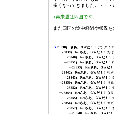
多くなってきました。・・・ｱｰﾔ
>再来週は四国です。
また四国の途中経過や状況を
▼
23838) さあ、ＧＷだ！！
デンスイ
2
23839) Re:さあ、ＧＷだ！！
おば
23840) Re:さあ、ＧＷだ！！
23851) Re:さあ、ＧＷだ！！
23853) Re:さあ、ＧＷだ
23842) Re:さあ、ＧＷだ！！
裕次
23843) Re:さあ、ＧＷだ！！
23850) Re:さあ、ＧＷだ！！
拝観
23852) Re:さあ、ＧＷだ！！
23854) Re:さあ、ＧＷだ！！
きり
23855) Re:さあ、ＧＷだ！！
23856) Re:さあ、ＧＷだ！！
ガガ
23857) Re:さあ、ＧＷだ！！
23858) Re:さあ、ＧＷだ