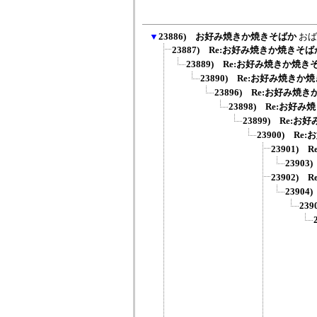
▼
23886) お好み焼きか焼きそばか
おば
23887) Re:お好み焼きか焼きそば
23889) Re:お好み焼きか焼き
23890) Re:お好み焼きか
23896) Re:お好み焼
23898) Re:お好
23899) Re:
23900) R
23901) 
23903
23902)
2390
23