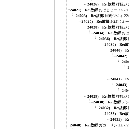
24026) Re:故郷
拝観ジ
24021) Re:故郷
おばじょー
22/7/
24023) Re:故郷
拝観ジジィ
22
24025) Re:故郷
おばじょー
24028) Re:故郷
拝観ジ
24034) Re:故郷
お
24036) Re:故郷
24039) Re:
24040) R
24042
240
24041) R
24043
240
24029) Re:故郷
拝観ジ
24030) Re:故郷
デ
24032) Re:故郷
24033) Re:
24035) R
24048) Re:故郷
ガガーリン
22/7/