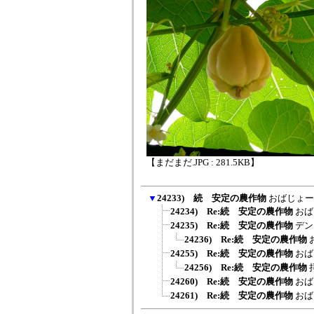
【まだまだ.JPG : 281.5KB】
▼
24233) 続 安定の農作物
おばじょー
24234) Re:続 安定の農作物
おば
24235) Re:続 安定の農作物
デン
24236) Re:続 安定の農作物
24255) Re:続 安定の農作物
おば
24256) Re:続 安定の農作物
24260) Re:続 安定の農作物
おば
24261) Re:続 安定の農作物
おば