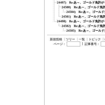
24497) Re:あ～、ゴールド免許が
24500) Re:あ～、ゴールド免
24504) Re:あ～、ゴール
24501) Re:あ～、ゴールド免
24498) Re:あ～、ゴールド免許が
24502) Re:あ～、ゴールド免
24505) Re:あ～、ゴール
新規投稿
┃
ツリー
┃
一覧
┃
トピック
┃
┃
ページ：
記事番号：