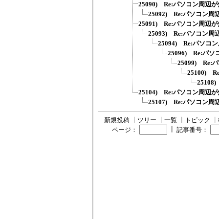
25090) Re:パソコン周辺
25092) Re:パソコン
25091) Re:パソコン周辺
25093) Re:パソコン
25094) Re:パソ
25096) Re:
25099) R
25100)
2510
25104) Re:パソコン周辺
25107) Re:パソコン
新規投稿
┃
ツリー
┃
一覧
┃
トピック
┃
┃
ページ：
記事番号：