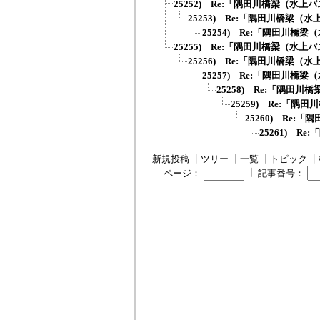
25252) Re:「隅田川橋梁（水上バ
25253) Re:「隅田川橋梁（水
25254) Re:「隅田川橋梁
25255) Re:「隅田川橋梁（水上バ
25256) Re:「隅田川橋梁（水
25257) Re:「隅田川橋梁
25258) Re:「隅田川
25259) Re:「隅
25260) Re:
25261) R
新規投稿
┃
ツリー
┃
一覧
┃
トピック
┃
┃
ページ：
記事番号：