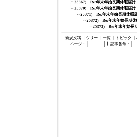
25367) Re:年末年始長期休暇届け
25370) Re:年末年始長期休暇届け
25371) Re:年末年始長期休暇
25372) Re:年末年始長期
25373) Re:年末年始
新規投稿
┃
ツリー
┃
一覧
┃
トピック
┃
┃
ページ：
記事番号：