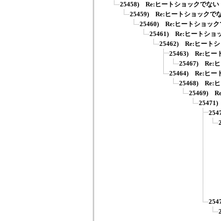
25458) Re:ヒートショックでない
25459) Re:ヒートショックで
25460) Re:ヒートショッ
25461) Re:ヒートシ
25462) Re:ヒー
25463) Re:
25467) R
25464) Re:
25468) R
25469)
2547
25
25