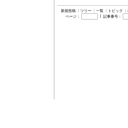
新規投稿
┃
ツリー
┃
一覧
┃
トピック
┃
┃
ページ：
記事番号：