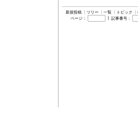
新規投稿
┃
ツリー
┃
一覧
┃
トピック
┃
┃
ページ：
記事番号：