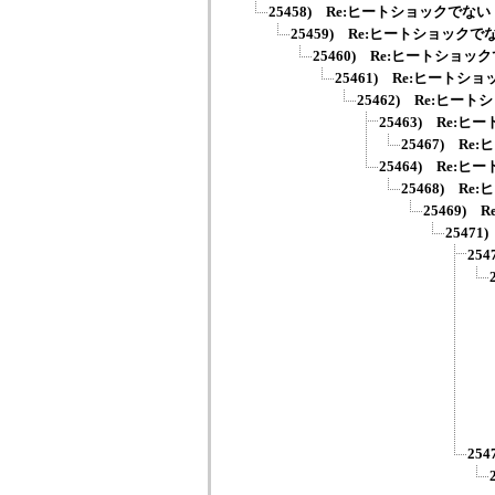
25458) Re:ヒートショックでない
25459) Re:ヒートショックで
25460) Re:ヒートショッ
25461) Re:ヒートシ
25462) Re:ヒー
25463) Re:
25467) R
25464) Re:
25468) R
25469)
2547
25
25