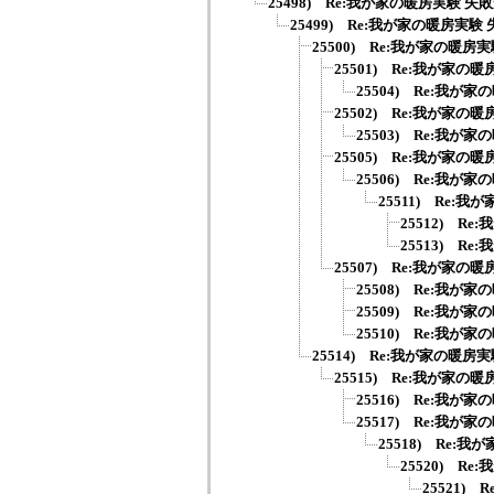
25498) Re:我が家の暖房実験 失
25499) Re:我が家の暖房実験
25500) Re:我が家の暖房
25501) Re:我が家の
25504) Re:我が
25502) Re:我が家の
25503) Re:我が
25505) Re:我が家の
25506) Re:我が
25511) Re:
25512) R
25513) R
25507) Re:我が家の
25508) Re:我が
25509) Re:我が
25510) Re:我が
25514) Re:我が家の暖房
25515) Re:我が家の
25516) Re:我が
25517) Re:我が
25518) Re:
25520) R
25521)