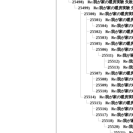
25498) Re:我が家の暖房実験 失
25499) Re:我が家の暖房実験
25500) Re:我が家の暖房
25501) Re:我が家の
25504) Re:我が
25502) Re:我が家の
25503) Re:我が
25505) Re:我が家の
25506) Re:我が
25511) Re:
25512) R
25513) R
25507) Re:我が家の
25508) Re:我が
25509) Re:我が
25510) Re:我が
25514) Re:我が家の暖房
25515) Re:我が家の
25516) Re:我が
25517) Re:我が
25518) Re:
25520) R
25521)