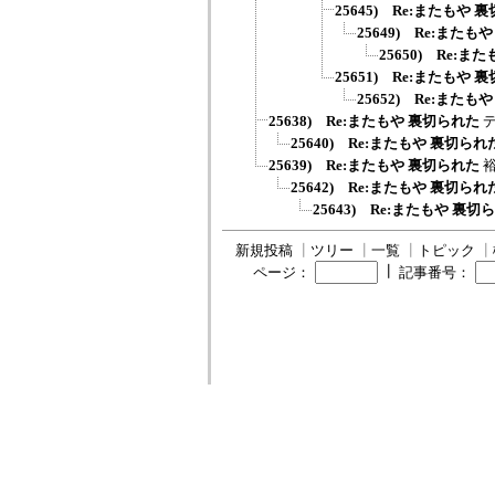
25645) Re:またもや 
25649) Re:またも
25650) Re:
25651) Re:またもや 
25652) Re:またも
25638) Re:またもや 裏切られた
25640) Re:またもや 裏切られ
25639) Re:またもや 裏切られた
25642) Re:またもや 裏切られ
25643) Re:またもや 裏切
新規投稿
┃
ツリー
┃
一覧
┃
トピック
┃
┃
ページ：
記事番号：