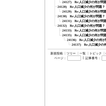
24127) Re:人口減少の何が問
24128) Re:人口減少の何が問題？
24129) Re:人口減少の何が問
24130) Re:人口減少の何が問題？
24131) Re:人口減少の何が問
24132) Re:人口減少の何が問題？
24133) Re:人口減少の何が問
24135) Re:人口減少の何が問
24136) Re:人口減少の何
24137) Re:人口減少
新規投稿
┃
ツリー
┃
一覧
┃
トピック
┃
┃
ページ：
記事番号：