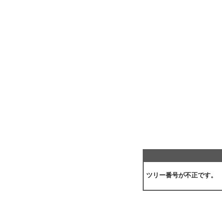
ツリー番号が不正です。