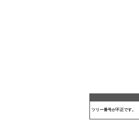
ツリー番号が不正です。