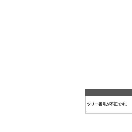
ツリー番号が不正です。