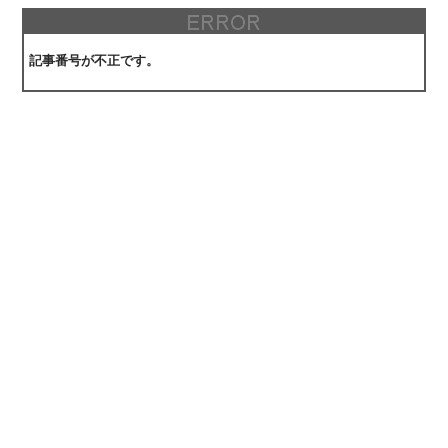
記事番号が不正です。