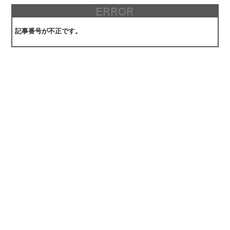
記事番号が不正です。