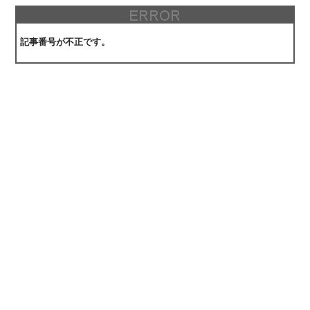
記事番号が不正です。