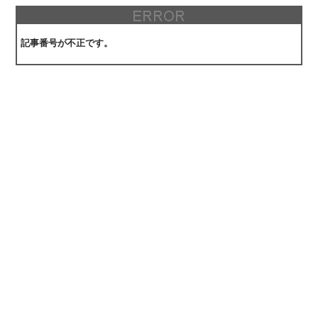
記事番号が不正です。