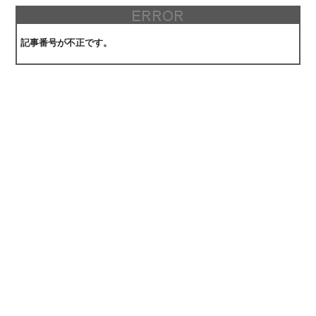
記事番号が不正です。