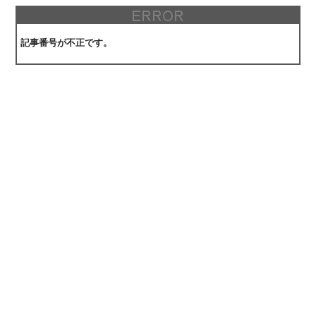
記事番号が不正です。