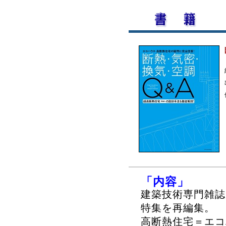
「内容」
建築技術専門雑誌
特集を再編集。
高断熱住宅＝エコ