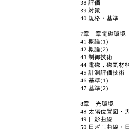
38 評価
39 対策
40 規格・基準
7章 章電磁環境
41 概論(1)
42 概論(2)
43 制御技術
44 電磁，磁気材
45 計測評価技術
46 基準(1)
47 基準(2)
8章 光環境
48 太陽位置図・
49 日影曲線
50 日ざし曲線・