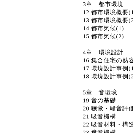
3章 都市環境
12 都市環境概要(1
13 都市環境概要(2
14 都市気候(1)
15 都市気候(2)
4章 環境設計
16 集合住宅の
17 環境設計事例(1
18 環境設計事例(2
5章 音環境
19 音の基礎
20 聴覚・騒音評
21 吸音機構
22 吸音材料・構
23 遮音機構