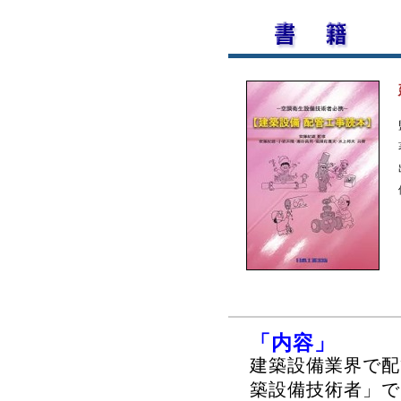
「内容」
建築設備業界で配
築設備技術者」で