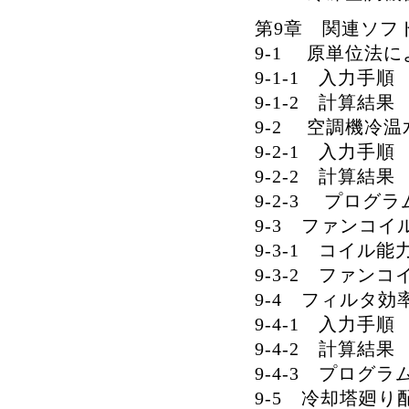
第9章 関連ソフ
9-1 原単位法
9-1-1 入力手順
9-1-2 計算結果
9-2 空調機冷
9-2-1 入力手順
9-2-2 計算結果
9-2-3 プログ
9-3 ファンコ
9-3-1 コイル
9-3-2 ファン
9-4 フィルタ
9-4-1 入力手順
9-4-2 計算結果
9-4-3 プログ
9-5 冷却塔廻