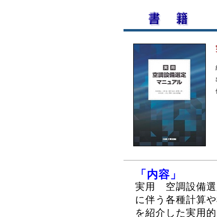
「内容」
実用 空調設備選
に伴う各種計算や
を紹介した実用的