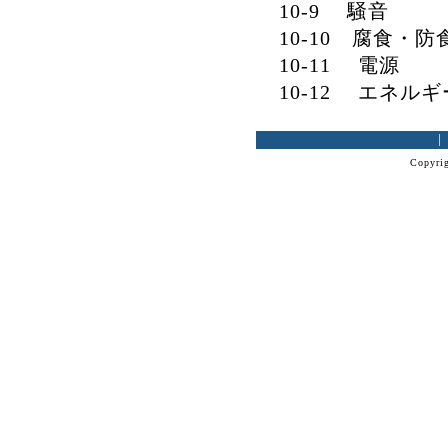
10-9 騒音
10-10 腐食・防
10-11 電源
10-12 エネル
Copyrig