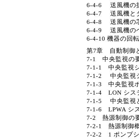
6-4-6 送風機の
6-4-7 送風機
6-4-8 送風機
6-4-9 送風機
6-4-10 機器の
第7章 自動制御
7-1 中央監視の
7-1-1 中央監
7-1-2 中央
7-1-3 中央監
7-1-4 LON 
7-1-5 中央
7-1-6 LPWA
7-2 熱源制御の
7-2-1 熱源制御
7-2-2 1 ポン