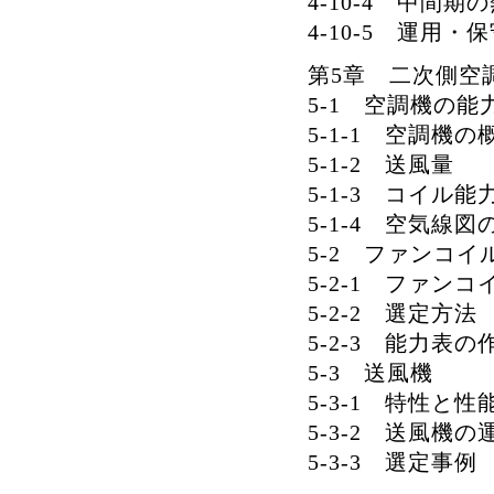
4-10-4 中間
4-10-5 運用
第5章 二次側空
5-1 空調機の能
5-1-1 空調機の
5-1-2 送風量
5-1-3 コイル能
5-1-4 空気線図
5-2 ファンコ
5-2-1 ファン
5-2-2 選定方法
5-2-3 能力表の
5-3 送風機
5-3-1 特性と性
5-3-2 送風機の
5-3-3 選定事例