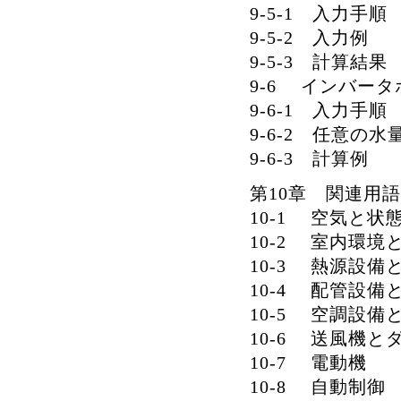
9-5-1 入力手順
9-5-2 入力例
9-5-3 計算結果
9-6 インバー
9-6-1 入力手順
9-6-2 任意の
9-6-3 計算例
第10章 関連用
10-1 空気と状
10-2 室内環境
10-3 熱源設備
10-4 配管設備
10-5 空調設備
10-6 送風機と
10-7 電動機
10-8 自動制御