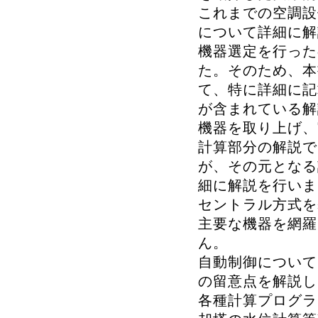
これまでの空調設
について詳細に解
機器選定を行った
た。そのため、本
て、特に詳細に記
が含まれている解
機器を取り上げ、
計算部分の解説で
が、その元となる
細に解説を行いま
セントラル方式を
主要な機器を網羅
ん。
自動制御について
の留意点を解説し
各種計算プログラ