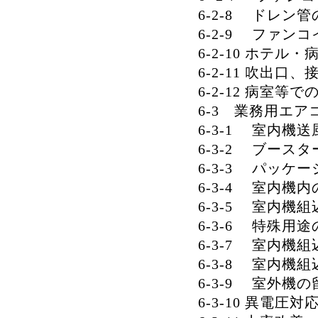
6-2-8 ドレン
6-2-9 ファン
6-2-10 ホテ
6-2-11 吹出口、
6-2-12 病室等
6-3 業務用エ
6-3-1 室内機
6-3-2 ブース
6-3-3 パッケ
6-3-4 室内機
6-3-5 室内
6-3-6 特殊用
6-3-7 室内機
6-3-8 室内機
6-3-9 室外機
6-3-10 異電圧対