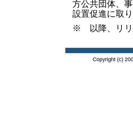
方公共団体、
設置促進に取
※ 以降、リ
Copyright (c) 20