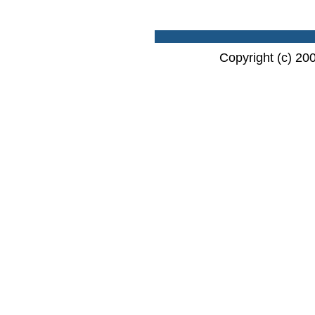
Copyright (c) 20