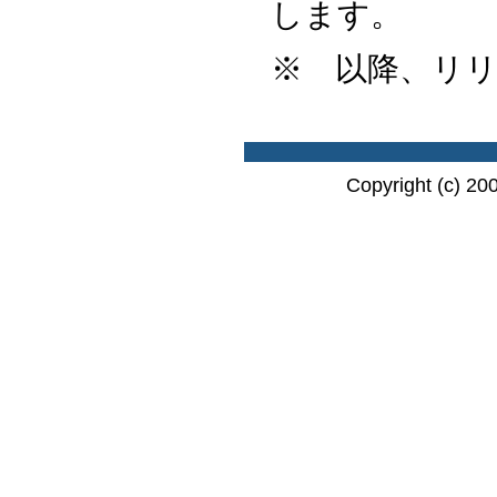
します。
※ 以降、リ
Copyright (c) 20