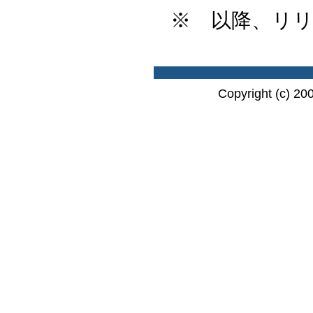
※ 以降、リ
Copyright (c) 20