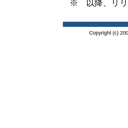
※ 以降、リ
Copyright (c) 20