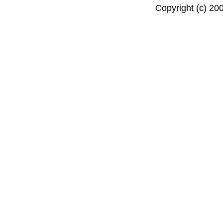
Copyright (c) 20