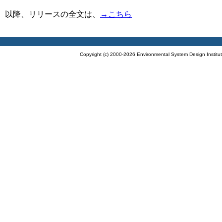
 以降、リリースの全文は、
→こちら
Copyright (c) 2000-2026 Environmental System Design Institut