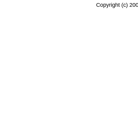
Copyright (c) 20