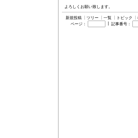
よろしくお願い致します。
新規投稿
┃
ツリー
┃
一覧
┃
トピック
┃
┃
ページ：
記事番号：