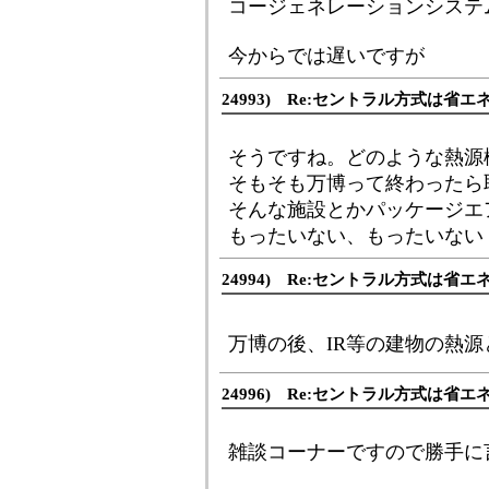
コージェネレーションシステ
今からでは遅いですが
24993) Re:セントラル方式は省エ
そうですね。どのような熱源
そもそも万博って終わったら
そんな施設とかパッケージエ
もったいない、もったいない
24994) Re:セントラル方式は省エ
万博の後、IR等の建物の熱
24996) Re:セントラル方式は省エ
雑談コーナーですので勝手に