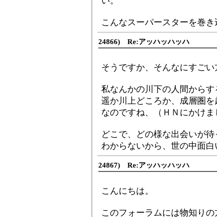
い。
こんなスーパースターを巻き
24866) Re:アッハッハッハ
そうですか、そんなにすごい
私なんかの川下の人間からす
遥か川上どころか、成層圏を
なのですね、（ＨＮにかけました
どこで、どの様な出会いが待
わからないから、世の中面白
24867) Re:アッハッハッハ
こんにちは。
このフォーラムには物知りの