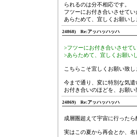
られるのは分不相応です。
フツーにお付き合いさせてい
あらためて、宜しくお願いし
24868) Re:アッハッハッハ
>フツーにお付き合いさせて
>あらためて、宜しくお願い
こちらこそ宜しくお願い致し
今まで通り、変に特別な気遣
お付き合いのほどを、お願い
24869) Re:アッハッハッハ
成層圏超えて宇宙に行ったら酸
実はこの夏から再会とか、名