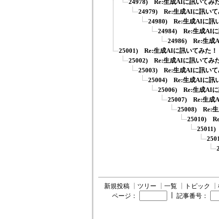
24978) Re:生成AIに訊いてみ
24979) Re:生成AIに訊い
24980) Re:生成AIに
24984) Re:生成
24986) Re:
25001) Re:生成AIに訊いてみた！
25002) Re:生成AIに訊いてみ
25003) Re:生成AIに訊い
25004) Re:生成AIに
25006) Re:生成
25007) Re:
25008) R
25010)
2501
25
新規投稿
┃
ツリー
┃
一覧
┃
トピック
┃
┃
ページ：
記事番号：