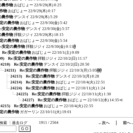
定の農作物
おばじょー
22/9/29(木) 0:25
農作物
おばじょー
22/9/29(木) 0:17
定の農作物
デンスイ
22/9/29(木) 5:29
:安定の農作物
おばじょー
22/9/30(金) 5:42
 Re:安定の農作物
デンスイ
22/9/30(金) 5:57
定の農作物
拝観ジジィ
22/9/29(木) 18:15
:安定の農作物
おばじょー
22/9/30(金) 5:54
 Re:安定の農作物
拝観ジジィ
22/9/30(金) 9:11
8) Re:安定の農作物
おばじょー
22/10/1(土) 9:09
209) Re:安定の農作物
拝観ジジィ
22/10/2(日) 11:17
24210) Re:安定の農作物
デンスイ
22/10/2(日) 20:50
24211) Re:安定の農作物
拝観ジジィ
22/10/3(月) 5:05
24213) Re:安定の農作物
デンスイ
22/10/3(月) 8:28
24214) Re:安定の農作物
おばじょー
22/10/4(火) 22:51
24224) Re:安定の農作物
おばじょー
22/10/11(火) 1:24
24225) Re:安定の農作物
拝観ジジィ
22/10/11(火) 1:30
24227) Re:安定の農作物
おばじょー
22/10/12(水) 14:35
≪
24215) Re:安定の農作物
おばじょー
22/10/4(火) 22:55
:安定の農作物
ガガーリン
22/10/11(火) 19:01
1911 / 2564
｜
検索
┃
過去ログ
←次へ
前へ