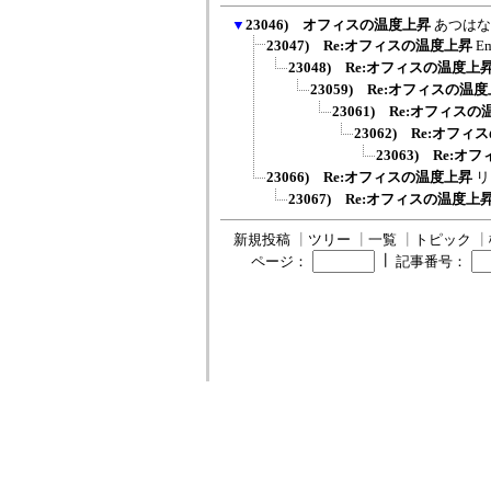
▼
23046) オフィスの温度上昇
あつはな
23047) Re:オフィスの温度上昇
E
23048) Re:オフィスの温度上
23059) Re:オフィスの温
23061) Re:オフィス
23062) Re:オフ
23063) Re:
23066) Re:オフィスの温度上昇
リ
23067) Re:オフィスの温度上
新規投稿
┃
ツリー
┃
一覧
┃
トピック
┃
┃
ページ：
記事番号：