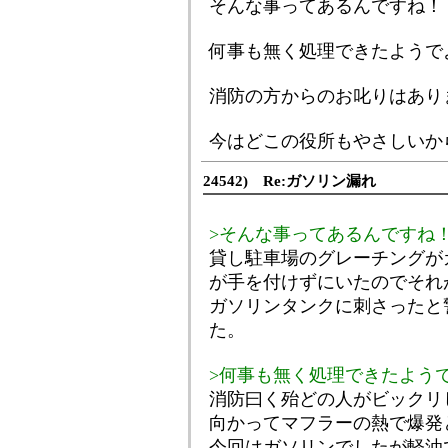
そんな事ってあるんですね！
何事も無く処理できたようで
消防の方からのお叱りはあり
今はどこの役所もやさしいか
24542) Re:ガソリン漏れ
>そんな事ってあるんですね
貸し駐車場のグレーチングが
が手を付けずにいたのでそれ
ガソリンタンクに刺さったと
た。
>何事も無く処理できたよう
消防曰く殆どの人がビックリ
向かってマフラーの熱で爆発
今回はガソリンでしたが軽油