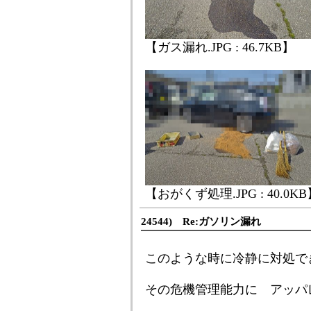
【ガス漏れ.JPG : 46.7KB】
【おがくず処理.JPG : 40.0K
24544) Re:ガソリン漏れ
このような時に冷静に対処で
その危機管理能力に アッパ