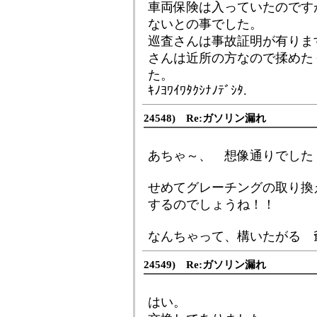
車両保険は入っていたのです
ないとの事でした。
巡査さんは事故証明が有りま
さんは近所の方なので揉めた
た。
ｷﾉﾖﾜｲﾜﾀｸｼﾅﾉﾃﾞｼﾀ.
24548) Re:ガソリン漏れ
あちゃ～、 想像通りでした・
せめてグレーチングの取り換
するのでしょうね！！
なんちゃって、構いたがる 
24549) Re:ガソリン漏れ
はい。