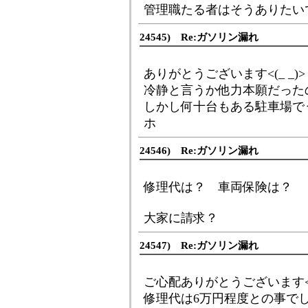
管理職たる者はそうありたい
24545) Re:ガソリン漏れ
ありがとうございます<(_ _)>
冷静と言うか他力本願だった
しかし何十台もある駐車場でう
ホ
24546) Re:ガソリン漏れ
修理代は？ 車両保険は？
大家に請求？
24547) Re:ガソリン漏れ
ご心配ありがとうございます<(_
修理代は6万円程度との事で